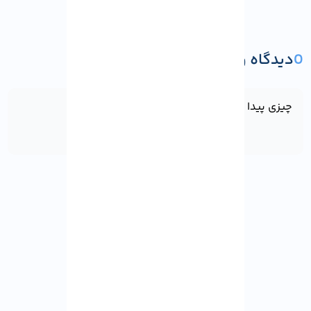
0
دیدگاه و پرسش
ثبت دیدگاه یا پرسش
چیزی پیدا نشد!