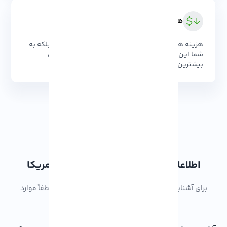
هزینه مقرون به صرفه
هزینه هایی که نه تنها بهینه و مقرون به صرفه اند، بلکه به
شما این امکان را می دهند تا با کمترین سرمایه‌گذاری
بیشترین بهره‌وری را از منابع خود کسب کنید.
اطلاعات بیشتر در مورد سرور مجازی آمریکا
برای آشنایی بهتر و بیشتر با ویژگی های این سرویس لطفاً موارد
زیر را مطالعه کنید: