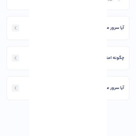
آیا سرور مجازی آمریکا به صورت ۲۴/۷ آنلاین است؟
چگونه امنیت سرور مجازی در آمریکا تأمین می‌شود؟
آیا سرور مجازی در آمریکا قابلیت ارتقاء دارد؟