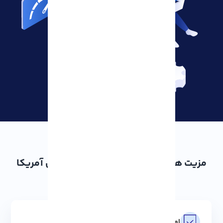
مزیت هایی که می توانید با سرور مجازی آمریکا
آذرسیس تجربه کنید:
امنیت بی‌نظیر