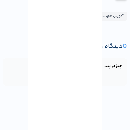
آموزش های سئو و بهینه سازی
0
دیدگاه و پرسش
ثبت دیدگاه یا پرسش
چیزی پیدا نشد!