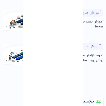
آموزش های طراحی وب
۱۴۰۵/۰۵/۱۷
آموزش نصب جوملا بر روی Xampp
Server
آموزش های وردپرس
۱۴۰۵/۰۵/۱۷
نحوه افزایش سرعت سایت وردپرس: ۱۲
روش بهینه سازی عم...
برچسب ها