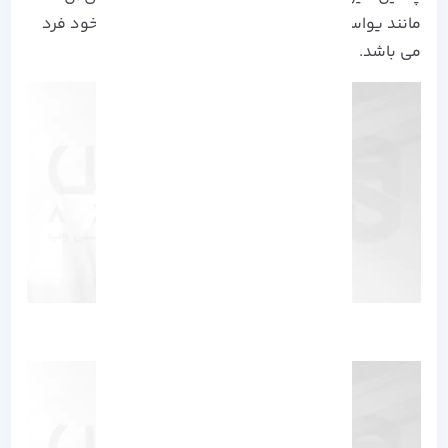
مانند یواست به صورت خودکار نبوده و بر عهده خود فرد
می باشد.
****