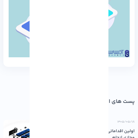
پست های اخیر
۱۴۰۵/۰۵/۱۸
اولین اقداماتی که باید پس از خرید سرور
مجازی انجام...