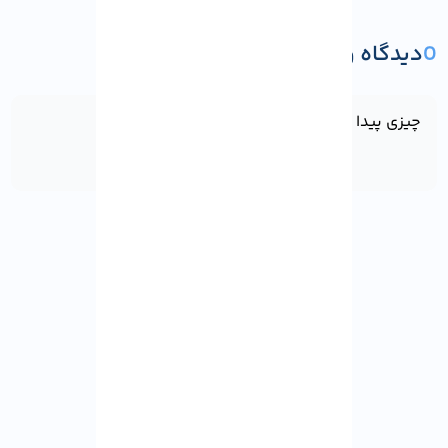
0
دیدگاه و پرسش
ثبت دیدگاه یا پرسش
چیزی پیدا نشد!