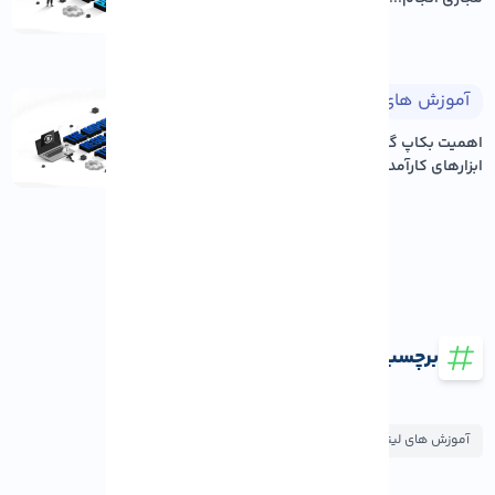
آموزش های لینوکس
۱۴۰۵/۰۵/۱۸
اهمیت بکاپ گیری منظم و معرفی
ابزارهای کارآمد در لی...
برچسب ها
آموزش های لینوکس
آموزش های ویندوز