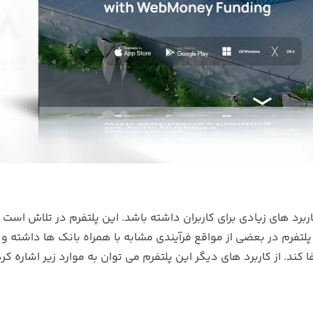
برد های زیادی برای کاربران داشته باشد. این پلتفرم در تلاش است تا
ین پلتفرم در بعضی از مواقع فرآیندی مشابه با همراه بانک ها داشته و
کند. از کاربرد های دیگر این پلتفرم می توان به موارد زیر اشاره کرد