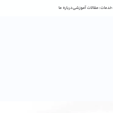
خدمات
مقالات آموزشی
درباره ما