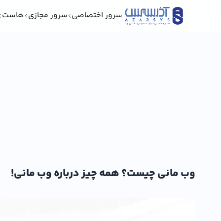
سرور اختصاصی
سرور مجازی
هاست
وب مانی چیست؟ همه چیز درباره وب مانی!