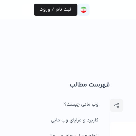
ثبت نام / ورود
فهرست مطالب
وب مانی چیست؟
کاربرد و مزایای وب مانی