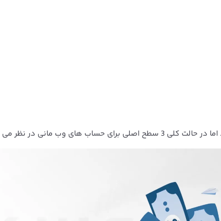
ای وب مانی در نظر می گیریم: