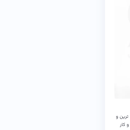
ترین و
 کار