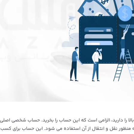
بالا را دارید، الزامی است که این حساب را بخرید. حساب شخصی اصلی 
 منظور نقل و انتقال از آن استفاده می شود. این حساب برای کسب و