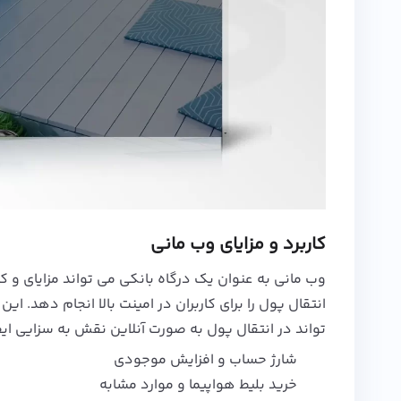
کاربرد و مزایای وب مانی
وب مانی به عنوان یک درگاه بانکی می تواند مزایای و کار
انتقال پول را برای کاربران در امینت بالا انجام دهد. ا
تواند در انتقال پول به صورت آنلاین نقش به سزایی ایفا 
شارژ حساب و افزایش موجودی
خرید بلیط هواپیما و موارد مشابه