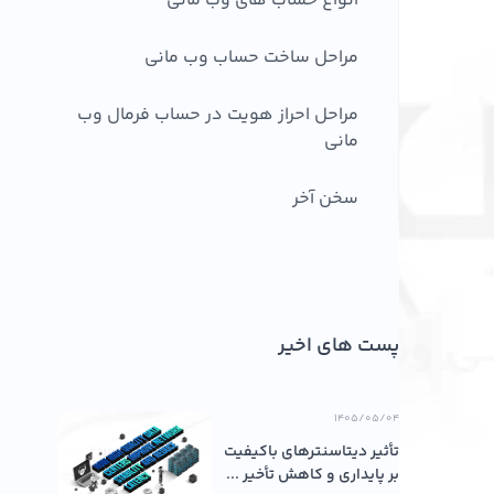
انواع حساب های وب مانی
مراحل ساخت حساب وب مانی
مراحل احراز هویت در حساب فرمال وب
مانی
سخن آخر
پست های اخیر
۱۴۰۵/۰۵/۰۴
تأثیر دیتاسنترهای باکیفیت
بر پایداری و کاهش تأخیر ...