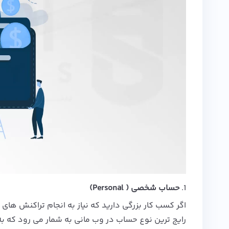
1.
حساب شخصی ( Personal)
اگر کسب کار بزرگی دارید که نیاز به انجام تراکنش های 
رایج ترین نوع حساب در وب مانی به شمار می رود که به