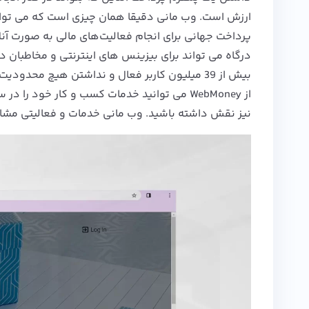
درگاه می تواند برای بیزینس های اینترنتی و مخاطبان د
بیش از 39 میلیون کاربر فعال و نداشتن هیچ محدو
از WebMoney می توانید خدمات کسب و کار خود 
نیز نقش داشته باشید. وب مانی خدمات و فعالیتی مشاب