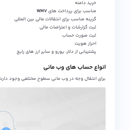
خرید دامنه
مناسب برای پرداخت های
WMV
گزینه مناسب برای انتقالات مالی بین المللی
ثبت گزارشات و اعتراضات مالی
ثبت صورت حساب
احراز هویت
پشتیبانی از دلار، یورو و سایر ارز های رایج
انواع حساب های وب مانی
برای انتقال وجه در وب مانی سطوح مختلفی وجود دارد اما در حالت کلی 3 سطح اصلی برای حساب ه