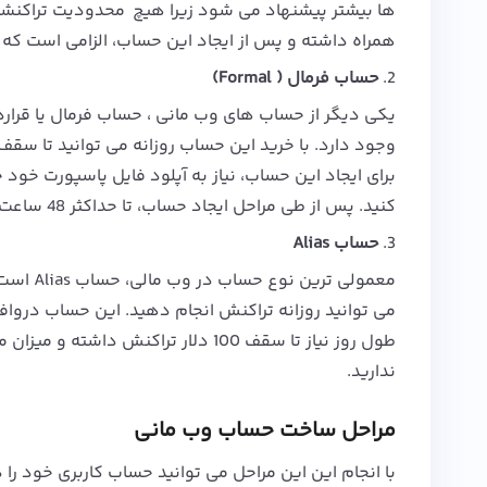
همراه داشته و پس از ایجاد این حساب، الزامی است که پا
2.
حساب فرمال ( Formal)
یکی دیگر از حساب های وب مانی ، حساب فرمال یا قرارد
برای ایجاد این حساب، نیاز به آپلود فایل پاسپورت خود 
کنید. پس از طی مراحل ایجاد حساب، تا حداکثر 48 ساعت حساب برای شما افتتاح خواهد شد.
3.
حساب Alias
می توانید روزانه تراکنش انجام دهید. این حساب دروافع
ندارید.
مراحل ساخت حساب وب مانی
با انجام این این مراحل می توانید حساب کاربری خود را 