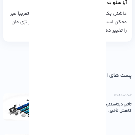
آیا سئو به بروز رسانی نیاز دارد؟
داشتن یک سئو موفق بدون اعمال به روز رسانی تقریباً غیر
ممکن است، و مدام باید بر اساس رتبه فعلی استراتژی مان
را تغییر دهیم.
پست های اخیر
۱۴۰۵/۰۵/۰۴
تأثیر دیتاسنترهای باکیفیت بر پایداری و
کاهش تأخیر ...