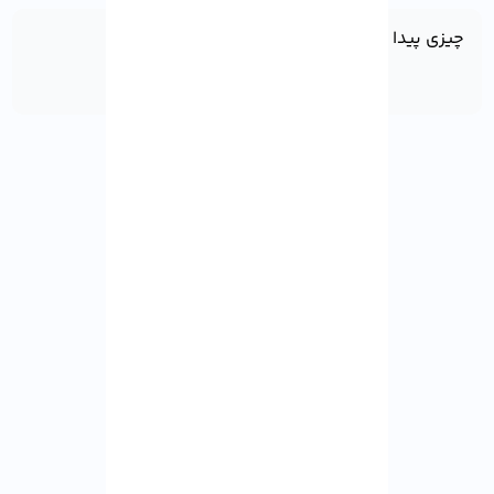
چیزی پیدا نشد!