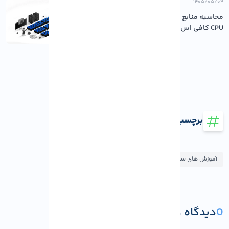
۱۴۰۵/۰۵/۰۴
محاسبه منابع مورد نیاز سرور: چقدر رم و
CPU کافی اس...
برچسب ها
آموزش های سئو و بهینه سازی
0
دیدگاه و پرسش
ثبت دیدگاه یا پرسش