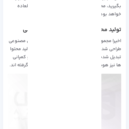
بگیرید، محتوای خروجی شما قطعا جذاب و خارق العاده
خواهد بود.
تولید محتوا با استفاده از هوش مصنوعی
اخیرا مجموعه ای از ابزار های نوشتاری که با هوش مصنوعی
طراحی شده اند، به روشی مفید و کاربردی برای تولید محتوا
تبدیل شده اند. در این راستا بعضی از شرکت ها و کمپانی
ها نیز هوش مصنوعی را در ابزار های خود به کار گرفته اند.