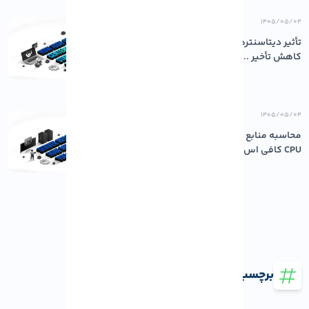
۱۴۰۵/۰۵/۰۴
تأثیر دیتاسنترهای باکیفیت بر پایداری و
کاهش تأخیر ...
۱۴۰۵/۰۵/۰۴
محاسبه منابع مورد نیاز سرور: چقدر رم و
CPU کافی اس...
برچسب ها