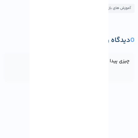
آموزش های بازاریابی
0
دیدگاه و پرسش
ثبت دیدگاه یا پرسش
چیزی پیدا نشد!