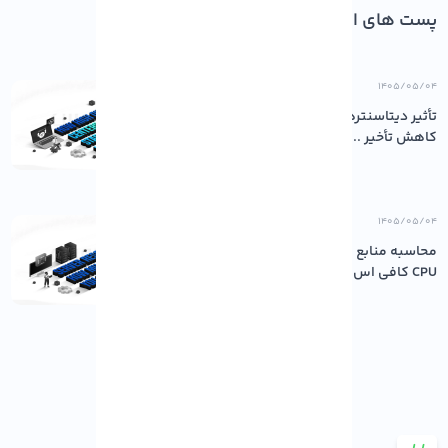
پست های اخیر
۱۴۰۵/۰۵/۰۴
تأثیر دیتاسنترهای باکیفیت بر پایداری و
کاهش تأخیر ...
۱۴۰۵/۰۵/۰۴
محاسبه منابع مورد نیاز سرور: چقدر رم و
CPU کافی اس...