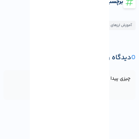
برچسب ها
آموزش ارزهای دیجیتال
0
دیدگاه و پرسش
ثبت دیدگاه یا پرسش
چیزی پیدا نشد!