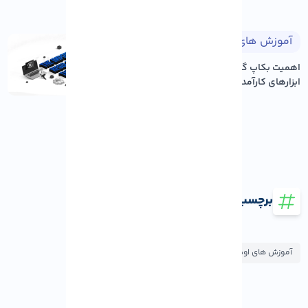
آموزش های لینوکس
۱۴۰۵/۰۵/۱۸
اهمیت بکاپ گیری منظم و معرفی
ابزارهای کارآمد در لی...
برچسب ها
آموزش های اوبونتو