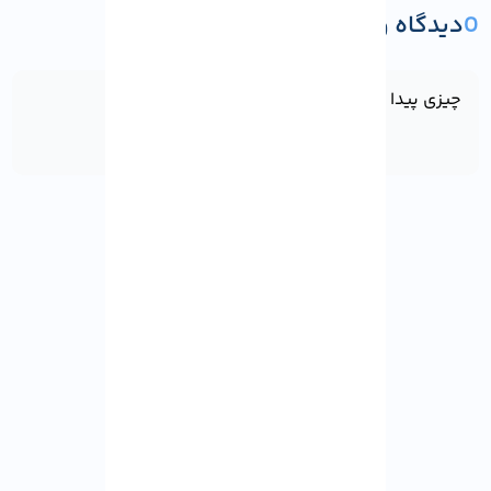
0
دیدگاه و پرسش
ثبت دیدگاه یا پرسش
چیزی پیدا نشد!