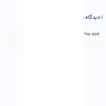
0
دیدگاه و پرسش
ثبت دیدگاه یا پرسش
چیزی پیدا نشد!