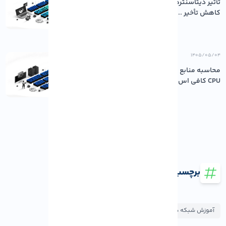
تأثیر دیتاسنترهای باکیفیت بر پایداری و
کاهش تأخیر ...
۱۴۰۵/۰۵/۰۴
محاسبه منابع مورد نیاز سرور: چقدر رم و
CPU کافی اس...
برچسب ها
آموزش شبکه های اجتماعی
آموزش های طراحی وب