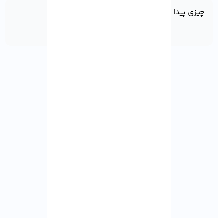
چیزی پیدا نشد!