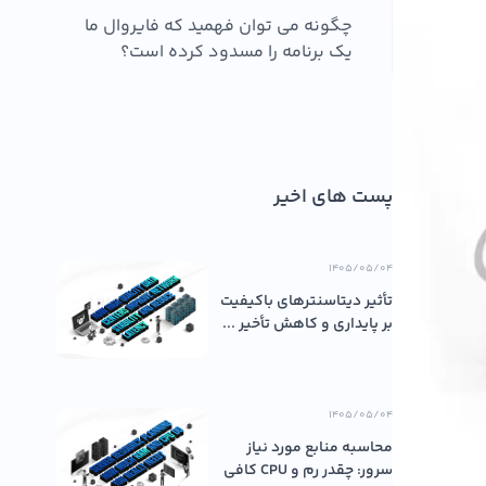
چگونه می توان فهمید که فایروال ما
یک برنامه را مسدود کرده است؟
پست های اخیر
۱۴۰۵/۰۵/۰۴
تأثیر دیتاسنترهای باکیفیت
بر پایداری و کاهش تأخیر ...
۱۴۰۵/۰۵/۰۴
محاسبه منابع مورد نیاز
سرور: چقدر رم و CPU کافی