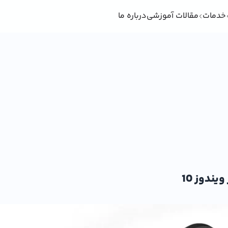
خدمات
مقالات آموزشی
درباره ما
ندوز 10