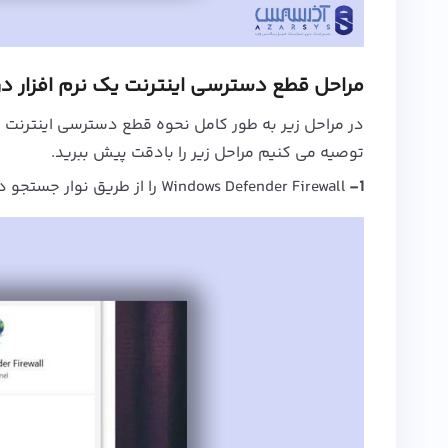
مراحل قطع دسترسی اینترنت یک نرم افزار در و
در مراحل زیر به طور کامل نحوه قطع دسترسی اینترنت یک
توصیه می کنیم مراحل زیر را بادقت پیش ببرید.
1-
Windows Defender Firewall را از طریق نوار جستجو در سیستم