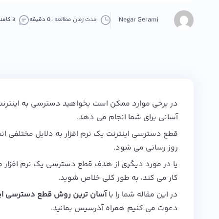
Negar Gerami
مدت زمان مطالعه :
0 دقیقه
3 کامنت
آسانی برای شما انجام می دهد.
قطع دسترسی اینترنت یک نرم افزار به دلایل مختلفی انجا
روز رسانی می شود.
یا در مورد دیگری از هدف قطع دسترسی یک نرم افزار می
کار می کند، به طور کلی خلاص شوید.
در این مقاله شما را با
آسان ترین روش قطع دسترسی اینترن
دعوت می کنیم همراه آذرسیس بمانید.