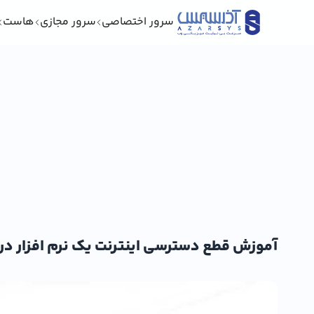
سرور اختصاصی
سرور مجازی
هاست
آموزش قطع دسترسی اینترنت یک نرم افزار در وی