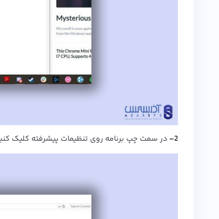
2-
در سمت چپ برنامه روی تنظیمات پیشرفته کلیک کنید