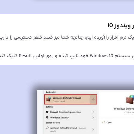
یندوز 10
 نرم افزار را آورده ایم، چنانچه شما نیز قصد قطع دسترسی را دارید
Windows 10
خود تایپ کرده و روی اولین Result کلیک کنید.