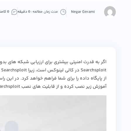
Negar Gerami
مدت زمان مطالعه :
0 دقیقه
0 کامنت
اگر به قدرت امنیتی بیشتری برای ارزیابی شبکه های بد
از پایگاه داده را برای شما فراهم خواهد کرد. در این راست
آموزش زیر نصب کرده و از قابلیت های نصب Searchsploit در