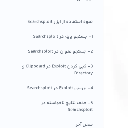
نحوه استفاده از ابزار Searchsploit
1- جستجو پایه در Searchsploit
2- جستجو عنوان در Searchsploit
3- کپی کردن Exploit در Clipboard و
Directory
4- بررسی Exploit در Searchsploit
5- حذف نتایج ناخواسته در
Searchsploit
سخن آخر