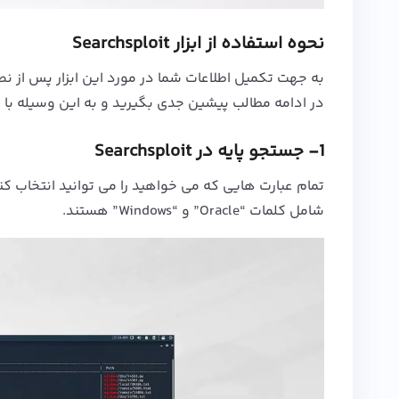
نحوه استفاده از ابزار Searchsploit
در ادامه مطالب پیشین جدی بگیرید و به این وسیله با کاربردهای بیشتری از ابزار it
1- جستجو پایه در Searchsploit
تمام عبارت هایی که می خواهید را می توانید انتخاب کن
شامل کلمات “Oracle” و “Windows” هستند.