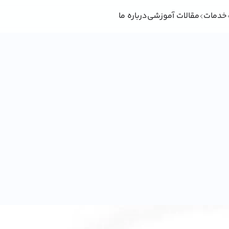
خدمات
مقالات آموزشی
درباره ما