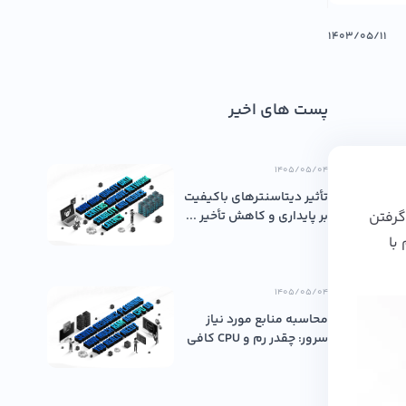
۱۴۰۳/۰۵/۱۱
پست های اخیر
۱۴۰۵/۰۵/۰۴
تأثیر دیتاسنترهای باکیفیت
ی باشد و امکان کپی گرفتن
بر پایداری و کاهش تأخیر ...
با
۱۴۰۵/۰۵/۰۴
محاسبه منابع مورد نیاز
سرور: چقدر رم و CPU کافی
اس...