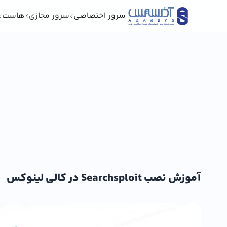
سرور اختصاصی
سرور مجازی
هاست
آموزش نصب Searchsploit در کالی لینوکس