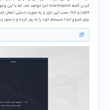
Light و ISO، نصب این ابزار را به صورت دستی اع
برای شروع ابتدا سیستم خود را به روز کرده و دستور زیر ر