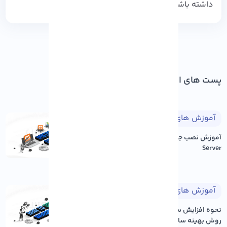
داشته باشید.
پست های اخیر
آموزش های طراحی وب
۱۴۰۵/۰۵/۱۷
آموزش نصب جوملا بر روی Xampp
Server
آموزش های وردپرس
۱۴۰۵/۰۵/۱۷
نحوه افزایش سرعت سایت وردپرس: ۱۲
روش بهینه سازی عم...