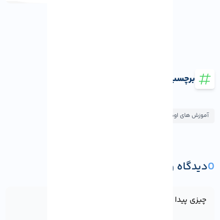
برچسب ها
آموزش های اوبونتو
0
دیدگاه و پرسش
ثبت دیدگاه یا پرسش
چیزی پیدا نشد!