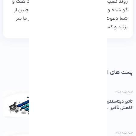
روند نصب به صورت مستقیم با کارشناسان ما وارد گفت و
گو شده و راهنمایی های لازم را دریافت کنید. همچنین از
شما دعوت می کنیم تا به بلاگ های آموزشی دیگر ما سر
بزنید و کسب و کار خود را ارتقا دهید.
پست های اخیر
۱۴۰۵/۰۵/۰۴
تأثیر دیتاسنترهای باکیفیت بر پایداری و
کاهش تأخیر ...
۱۴۰۵/۰۵/۰۴