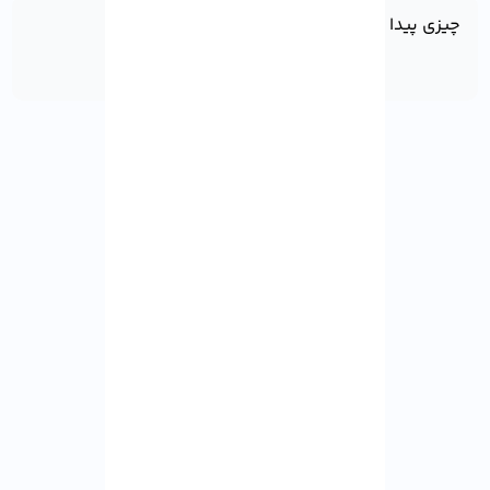
چیزی پیدا نشد!