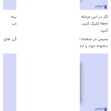
گر در این مرحله نیاز به ایجاد تغییر مسیر ندارید، روی گزینه
Next کلیک کنید، در غیر این صورت گزینه Change را انتخاب
نید.
پس در صفحه ای که به شما نشان داده می شود، ویژگی های
لخواه خود را انتخاب کرده و گزینه Install را کلیک کنید.