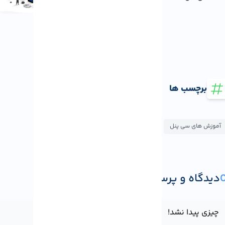
برچسب ها
وزش های سی پنل
یدگاه و پرسش
ثبت دیدگاه یا پرسش
یزی پیدا نشد!