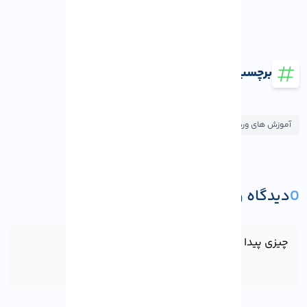
برچسب ها
آموزش های وردپرس
0
دیدگاه و پرسش
ثبت دیدگاه یا پرسش
چیزی پیدا نشد!