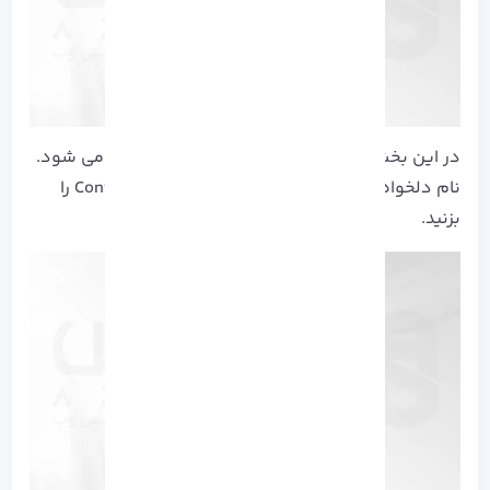
در این بخش از شما نامی برای ثبت نام درخواست می شود.
نام دلخواه خود را در دو بخش وارد کرده و Continue را
بزنید.