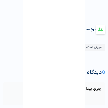
برچسب ها
آموزش شبکه های اجتماعی
0
دیدگاه و پرسش
ثبت دیدگاه یا پرسش
چیزی پیدا نشد!