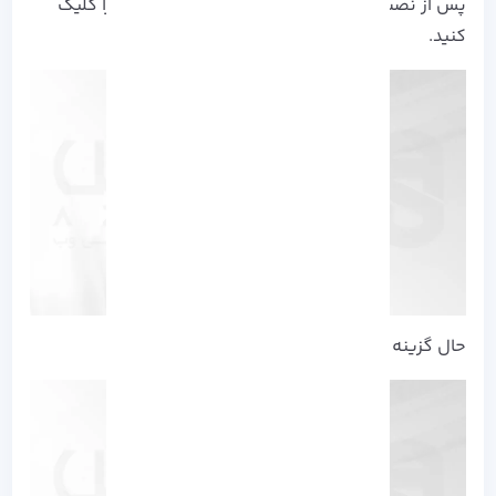
پس از نصب، برنامه را اجرا کرده و گزینه Sign Up را کلیک
کنید.
حال گزینه Continue را بزنید.