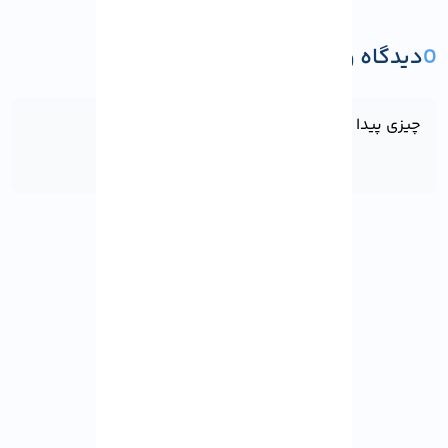
0
دیدگاه و پرسش
ثبت دیدگاه یا پرسش
چیزی پیدا نشد!