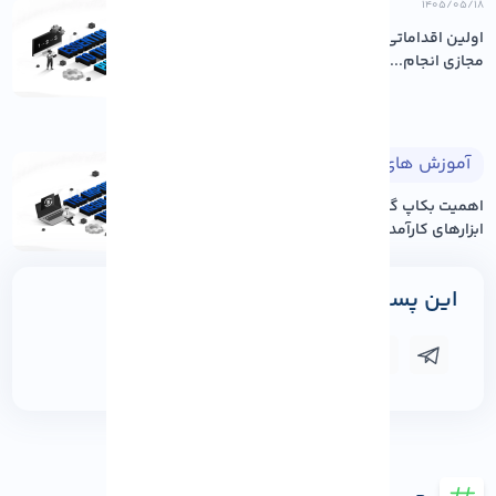
۱۴۰۵/۰۵/۱۸
اولین اقداماتی که باید پس از خرید سرور
مجازی انجام...
آموزش های لینوکس
۱۴۰۵/۰۵/۱۸
اهمیت بکاپ گیری منظم و معرفی
ابزارهای کارآمد در لی...
این پست را به اشتراک بگذارید