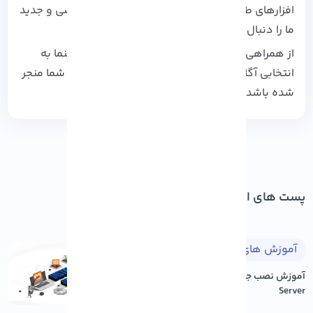
افزارهای طراحی در
آذرسیس
بزنید و مطالب تخصصی و جدید
ما را دنبال کنید.
از همراهی شما سپاسگزاریم و امیدواریم این راهنما به
انتخابی آگاهانه و حرفه‌ ای برای پروژه‌ های طراحی شما منجر
شده باشد.
پست های اخیر
آموزش های طراحی وب
۱۴۰۵/۰۵/۱۷
آموزش نصب جوملا بر روی Xampp
Server