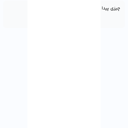
چیزی پیدا نشد!