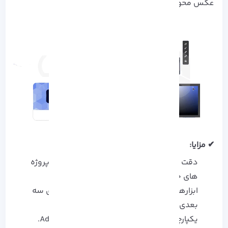
عکس‌ محور نیاز دارند
✔ مزایا:
دقت بالا در طراحی‌ های برداری، مناسب برای پروژه‌
های حرفه‌ ای.
ابزارهای پیشرفته مانند پرسپکتیو، مدل‌ سازی سه‌
بعدی و قابلیت‌ های هوش مصنوعی.
یکپارچگی کامل با مجموعه نرم‌ افزارهای Adobe.