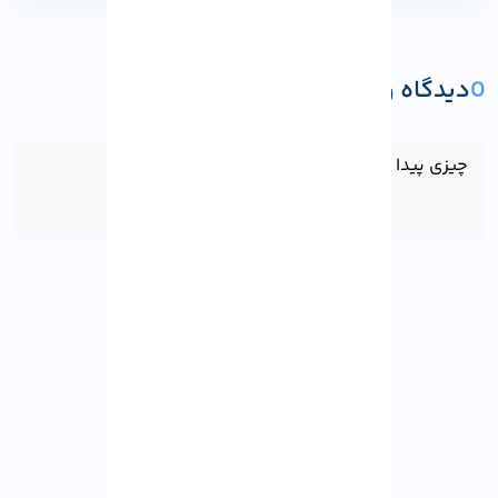
0
دیدگاه و پرسش
ثبت دیدگاه یا پرسش
چیزی پیدا نشد!