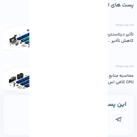
پست های اخیر
۱۴۰۵/۰۵/۰۴
تأثیر دیتاسنترهای باکیفیت بر پایداری و
کاهش تأخیر ...
۱۴۰۵/۰۵/۰۴
محاسبه منابع مورد نیاز سرور: چقدر رم و
CPU کافی اس...
این پست را به اشتراک بگذارید