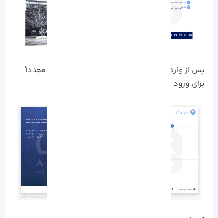
پس از وارد کردن کد ملی و تعیین رمز عبور جدید، مجدداً
برای ورود اقدام کنید.