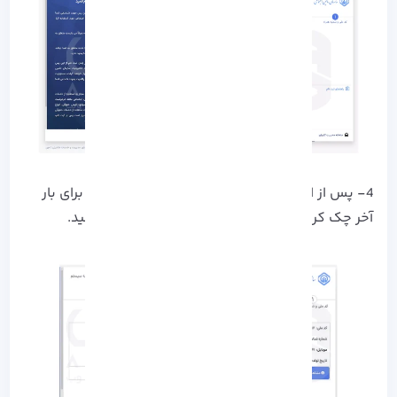
4- پس از اتمام تمامی این مراحل، اطلاعات خود را برای بار
آخر چک کرده و گزینه تائید و ثبت نام را انتخاب کنید.