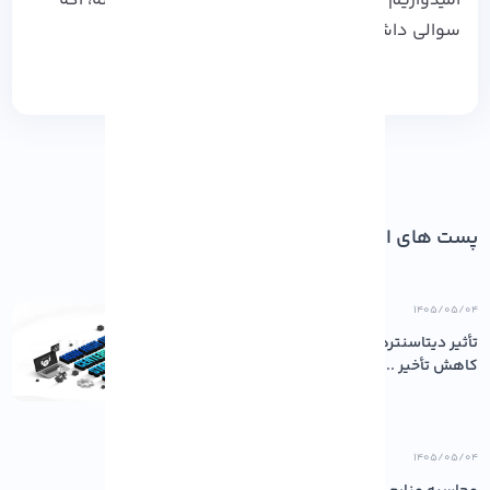
امیدواریم این آموزش براتون مفید واقع شده باشه، اگه
سوالی داشتید تو قسمت دیدگاه ها منتظرتونیم!
پست های اخیر
۱۴۰۵/۰۵/۰۴
تأثیر دیتاسنترهای باکیفیت بر پایداری و
کاهش تأخیر ...
۱۴۰۵/۰۵/۰۴