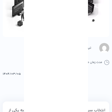
تیم محتوا
مدت زمان مطالعه :
13 دقیقه
0 کامنت
پرینت
۱۴۰۴/۰۳/۰۵
انتخاب سیستم عامل مناسب برای سرور ها، همیشه یکی از