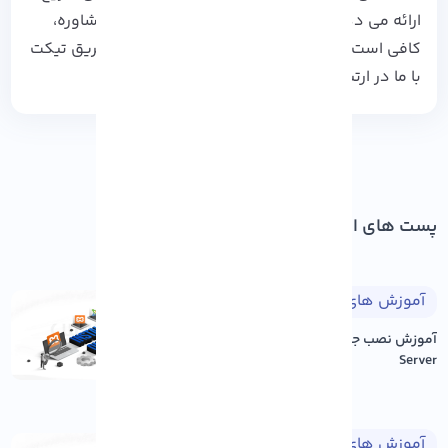
ارائه می‌ دهیم. برای مشاهده پلن‌ ها و دریافت مشاوره،
کافی است به
وب‌ سایت آذرسیس
سر بزنید و از طریق تیکت
با ما در ارتباط باشید.
پست های اخیر
آموزش های طراحی وب
۱۴۰۵/۰۵/۱۷
آموزش نصب جوملا بر روی Xampp
Server
آموزش های وردپرس
۱۴۰۵/۰۵/۱۷