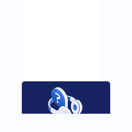
24 ساعت در روز