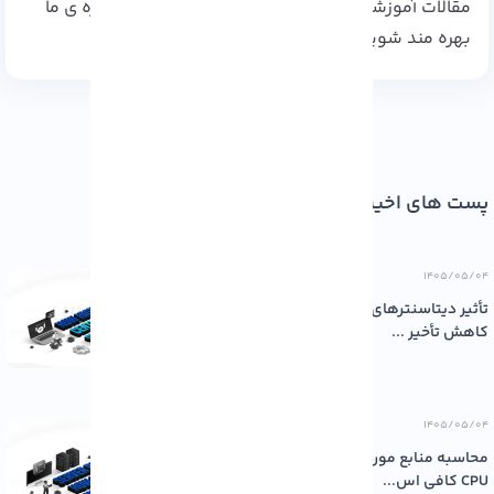
مقالات آموزشی، دوره‌ های تخصصی و خدمات مشاوره‌ ی ما
بهره‌ مند شوید.
ست های اخیر
۱۴۰۵/۰۵/۰
أثیر دیتاسنترهای باکیفیت بر پایداری و
اهش تأخیر ...
۱۴۰۵/۰۵/۰
حاسبه منابع مورد نیاز سرور: چقدر رم و
C کافی اس...