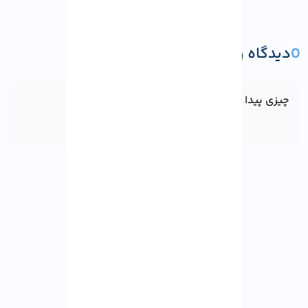
0
دیدگاه و پرسش
ثبت دیدگاه یا پرسش
چیزی پیدا نشد!