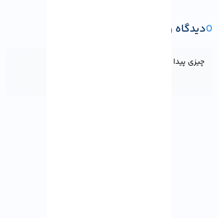
0
دیدگاه و پرسش
ثبت دیدگاه یا پرسش
چیزی پیدا نشد!