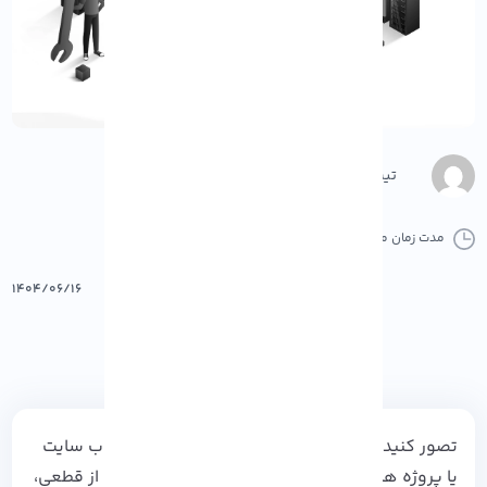
تیم محتوا
مدت زمان مطالعه :
12 دقیقه
0 کامنت
پرینت
۱۴۰۴/۰۶/۱۶
تصور کنید یک سرور قدرتمند دارید که به راحتی وب‌ سایت
یا پروژه‌ های شما را میزبانی می‌ کند، بدون نگرانی از قطعی،