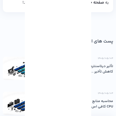
به
صفحه خرید سرور مجازی آذرسیس
مراجعه کنید!
پست های اخیر
۱۴۰۵/۰۵/۰۴
تأثیر دیتاسنترهای باکیفیت بر پایداری و
کاهش تأخیر ...
۱۴۰۵/۰۵/۰۴
محاسبه منابع مورد نیاز سرور: چقدر رم و
CPU کافی اس...