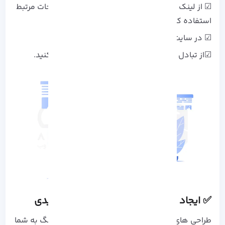
☑ از لینک های داخلی برای هدایت کاربران به صفحات مرتبط
استفاده کنید.
☑ در سایت های معتبر مهمان نویسی کنید.
☑از تبادل لینک با سایت های غیر رقیب استفاده کنید.
✅ ایجاد صفحات لندینگ برای خدمات کلیدی
طراحی های CTA جذاب و استفاده از صفحات لندینگ به شما