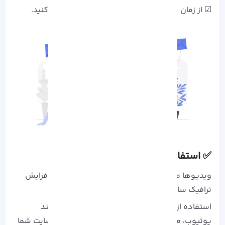
☑ از زمان های مناسب برای ارسال ایمیل استفاده کنید.
✅ استفاده از ابزارهای ویدیویی
ویدیوها می‌توانند یکی از سریع‌ترین ابزارها برای افزایش
ترافیک سایت در مدت کوتاه باشند.
استفاده از ویدیو ها، به ویژه در پلتفرم هایی مانند
یوتیوب، می تواند به صورت موثری ترافیک را به سایت شما