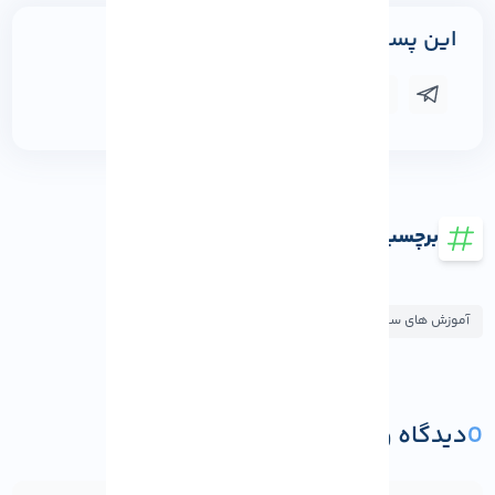
این پست را به اشتراک بگذارید
برچسب ها
آموزش های سئو و بهینه سازی
0
دیدگاه و پرسش
ثبت دیدگاه یا پرسش