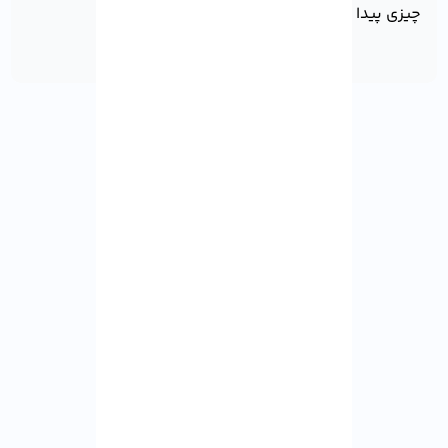
چیزی پیدا نشد!