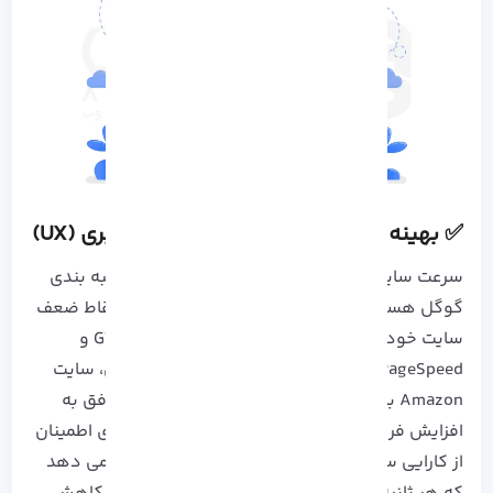
✅ بهینه سازی سرعت سایت و تجربه کاربری (UX)
سرعت سایت و تجربه کاربری از عوامل کلیدی در رتبه بندی
گوگل هستند که شما می توانید برای شناسایی نقاط ضعف
سایت خود، از ابزارهای تست سرعت مانند GTmetrix و
Google PageSpeed استفاده کنید. به عنوان مثال، سایت
Amazon با بهینه سازی سرعت و تجربه کاربری، موفق به
افزایش فروش خود شده است و از این ابزارها برای اطمینان
از کارایی سایت بهره می برد. همچنین، آمار نشان می دهد