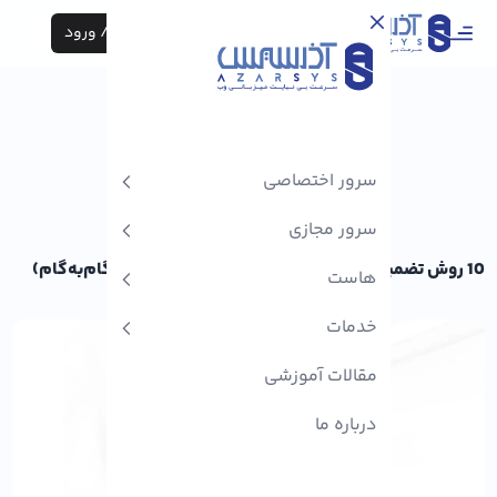
ثبت نام / ورود
سرور اختصاصی
سرور مجازی
10 روش تضمینی برای افزایش ترافیک سایت (راهنمای گام‌به‌گام)
هاست
خدمات
مقالات آموزشی
درباره ما