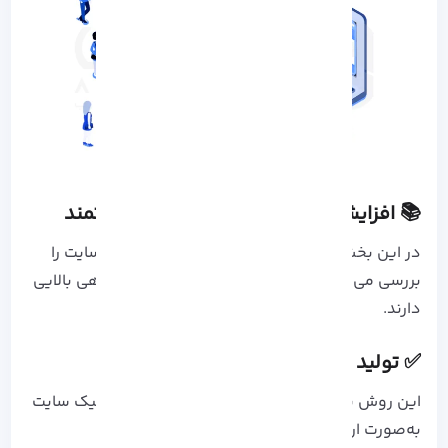
📚 افزایش ترافیک سایت: 10 راهکار قدرتمند
در این بخش، 10 روش موثر برای افزایش ترافیک سایت را
بررسی می کنیم که هم تست شده‌اند و هم بازدهی بالایی
دارند.
✅ تولید محتوای سئو شده و هدفمند
این روش یکی از کلیدی‌ترین پایه‌های افزایش ترافیک سایت
به‌صورت ارگانیک است.