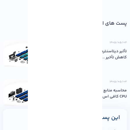
پست های اخیر
۱۴۰۵/۰۵/۰۴
تأثیر دیتاسنترهای باکیفیت بر پایداری و
کاهش تأخیر ...
۱۴۰۵/۰۵/۰۴
محاسبه منابع مورد نیاز سرور: چقدر رم و
CPU کافی اس...
این پست را به اشتراک بگذارید