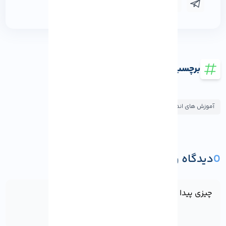
برچسب ها
آموزش های اندروید
0
دیدگاه و پرسش
ثبت دیدگاه یا پرسش
چیزی پیدا نشد!