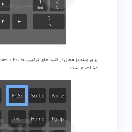
مشاهده است.