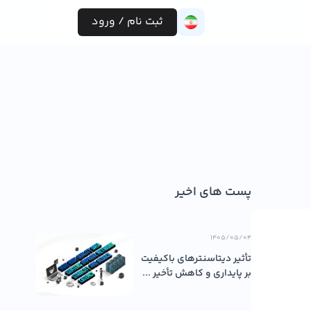
ثبت نام / ورود
پست های اخیر
۱۴۰۵/۰۵/۰۴
تأثیر دیتاسنترهای باکیفیت
بر پایداری و کاهش تأخیر ...