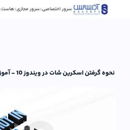
سرور اختصاصی
سرور مجازی
هاست
نحوه گرفتن اسکرین شات در ویندوز 10 - آموزش جامع