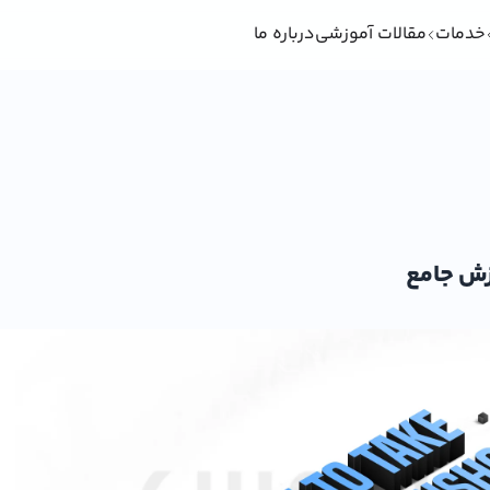
خدمات
مقالات آموزشی
درباره ما