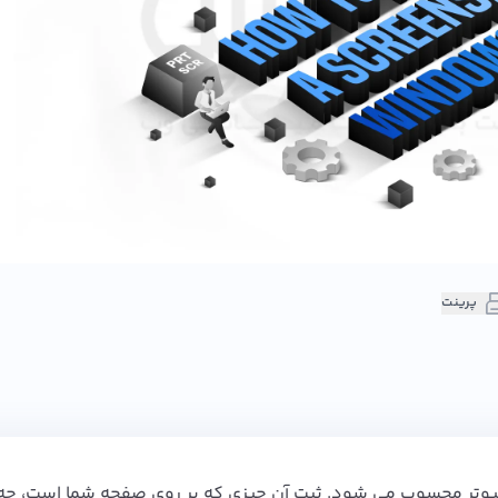
پرینت
پیوتر محسوب می شود. ثبت آن چیزی که بر روی صفحه شما است، چه