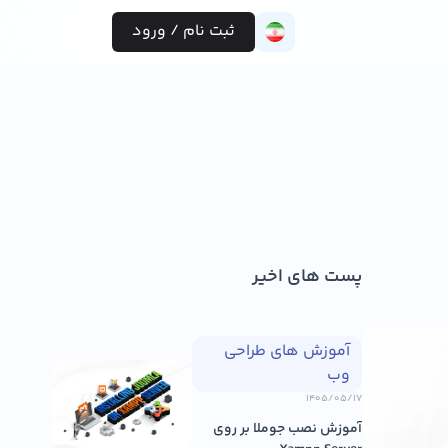
ثبت نام / ورود
پست های اخیر
آموزش های طراحی
وب
۱۴۰۵/۰۵/۱۷
آموزش نصب جوملا بر روی