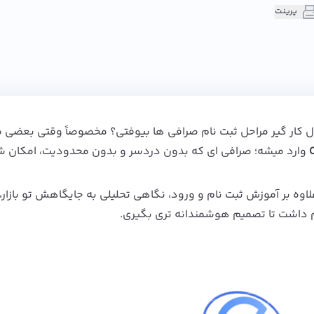
پرینت
ول کار گیر مراحل ثبت‌ نام صرافی‌ ها بیوفتی؟ مخصوصاً وقتی بعضی ص
وارد میشه؛ صرافی‌ ای که بدون دردسر و بدون محدودیت، امکان 
اله علاوه بر آموزش ثبت‌ نام و ورود، نگاهی تحلیلی به جایگاهش تو بازار،
داشت تا تصمیم هوشمندانه‌ تری بگیری.