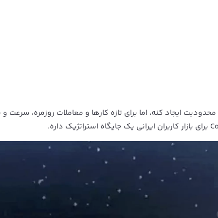
 محدودیت ایجاد کنه، اما برای تازه‌ کارها و معاملات روزمره، سرعت 