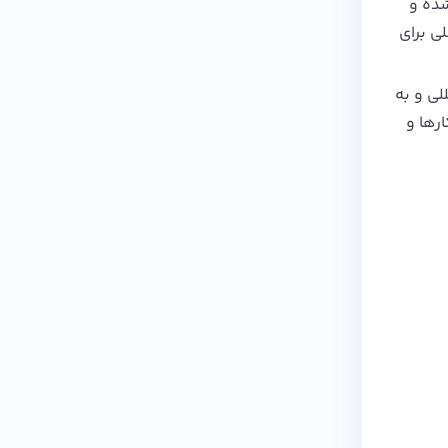
های شناخته شده و
و بازار کاملی برای
 المللی و به‌
رها و