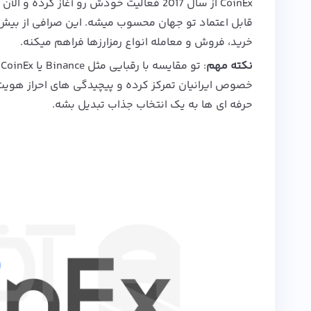
خرید، فروش و معامله انواع رمزارزها فراهم میکنه.
نکته مهم
خصوص ایرانیان تمرکز کرده و پیچیدگی‌ های احراز هویت 
حرفه‌ ای‌ ها به یک انتخاب جذاب تبدیل بشه.