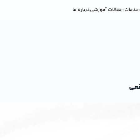
خدمات
مقالات آموزشی
درباره ما