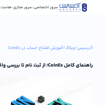
سرور اختصاصی
سرور مجازی
هاست
آذرسیس
/
وبلاگ
/
آموزش افتتاح حساب در CoinEx
راهنمای کامل CoinEx؛ از ثبت‌ نام تا بررسی واقعی