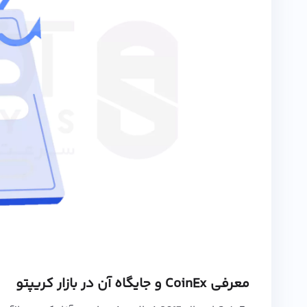
معرفی CoinEx و جایگاه آن در بازار کریپتو