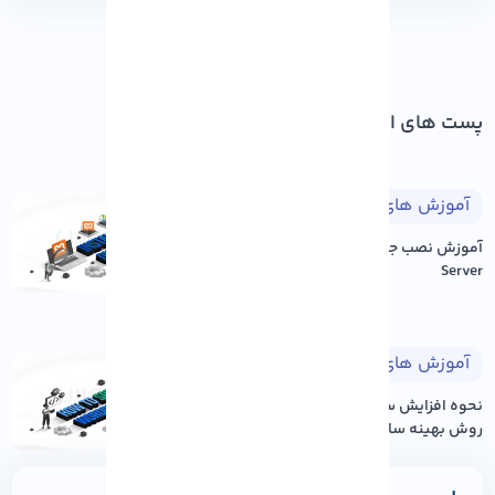
پست های اخیر
آموزش های طراحی وب
۱۴۰۵/۰۵/۱۷
آموزش نصب جوملا بر روی Xampp
Server
آموزش های وردپرس
۱۴۰۵/۰۵/۱۷
نحوه افزایش سرعت سایت وردپرس: ۱۲
روش بهینه سازی عم...