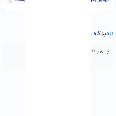
ایرانیان چگونه می‌ توانند به صرافی‌ ها دسترسی داشته باشند؟
0
دیدگاه و پرسش
ثبت دیدگاه یا پرسش
چیزی پیدا نشد!