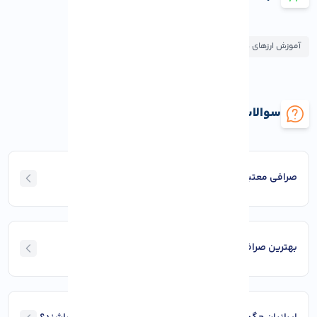
آموزش ارزهای دیجیتال
سوالات متداول صرافی معتبر ارز دیجیتال
صرافی معتبر چه ویژگی‌ هایی دارد؟
بهترین صرافی برای تازه‌ کارها کدام است؟