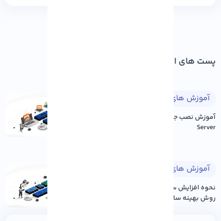
پست های اخیر
آموزش های طراحی وب
۱۴۰۵/۰۵/۱۷
آموزش نصب جوملا بر روی Xampp
Server
آموزش های وردپرس
۱۴۰۵/۰۵/۱۷
نحوه افزایش سرعت سایت وردپرس: ۱۲
روش بهینه سازی عم...