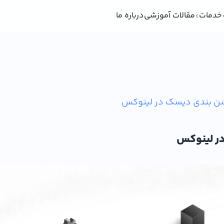
خدمات
مقالات آموزشی
درباره ما
شن بندی دیسک در لینوکس