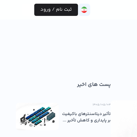
ثبت نام / ورود
پست های اخیر
۱۴۰۵/۰۵/۰۴
تأثیر دیتاسنترهای باکیفیت
بر پایداری و کاهش تأخیر ...