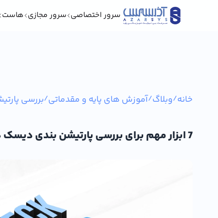
سرور اختصاصی
سرور مجازی
هاست
خانه
/
وبلاگ
/
آموزش های پایه و مقدماتی
/
بررسی پارتی
7 ابزار مهم برای بررسی پارتیشن بندی دیسک در لینوکس