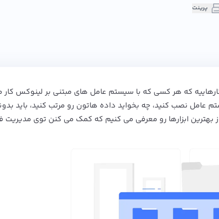
پرینت
هاییه که هر کسی که با سیستم‌ عامل‌ های مبتنی بر لینوکس کار می
تم عامل نصب کنید، چه بخواید داده‌ هاتون رو مرتب کنید، باید بدون
پارتیشن‌ ها رو مدیریت کنید. توی این مقاله، 7 تا از بهترین ابزارها رو معرفی می‌ کنیم که کمک می‌ کنن توی مدیر