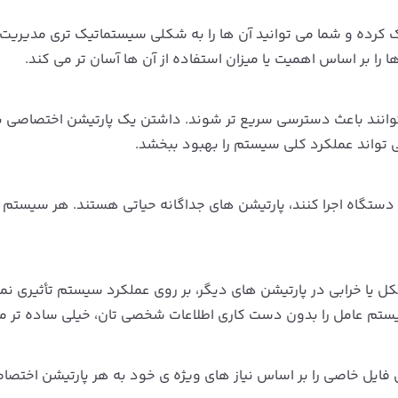
ک کرده و شما می توانید آن ها را به شکلی سیستماتیک تری مدیریت 
 را بر اساس اهمیت یا میزان استفاده از آن‌ ها آسان‌ تر می‌ کند.
‌ توانند باعث دسترسی سریع‌ تر شوند. داشتن یک پارتیشن اختصاصی ب
دستگاه اجرا کنند، پارتیشن‌ های جداگانه حیاتی هستند. هر سیستم 
 یا خرابی در پارتیشن‌ های دیگر، بر روی عملکرد سیستم تأثیری نمی
تم عامل را بدون دست‌ کاری اطلاعات شخصی‌ تان، خیلی ساده‌ تر می
ی فایل خاصی را بر اساس نیاز های ویژه‌ ی خود به هر پارتیشن اختص