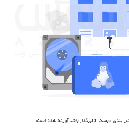
یشن بندی دیسک، تاثیرگذار باشد آورده شده است:.