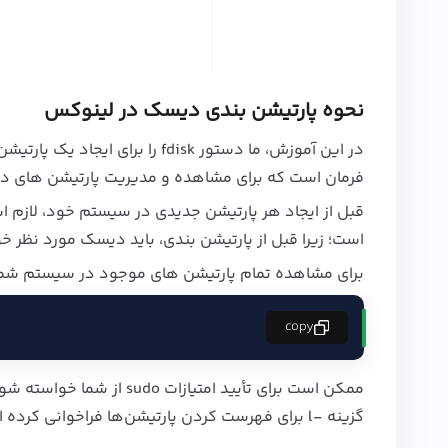
نحوه پارتیشن بندی دیسک در لینوکس
فرمان است که برای مشاهده و مدیریت پارتیشن‌ های 
قبل از ایجاد هر پارتیشن جدیدی در سیستم خود، لازم ا
است؛ زیرا قبل از پارتیشن‌ بندی، باید دیسک مورد نظر خو
برای مشاهده تمام پارتیشن‌ های موجود در سیستم شما، 
copy
گزینه -l برای فهرست کردن پارتیشن‌ها فراخوانی کرده‌ ایم. خروجی باید مشابه آنچه در ادامه می‌ بینید باشد.