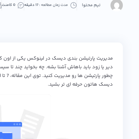
تیم محتوا
مدت زمان مطالعه :
17 دقیقه
0 کامنت
مدیریت پارتیشن‌ بندی دیسک در لینوکس یکی از اون کار
دیر یا زود باید باهاش آشنا بشه. چه بخواید چند تا سیس
چطور 
دیسک‌ هاتون حرفه‌ ای‌ تر بشید.