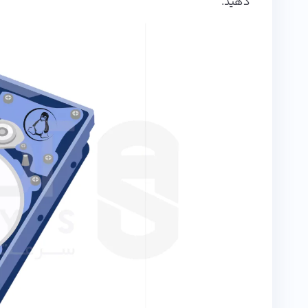
دهید.