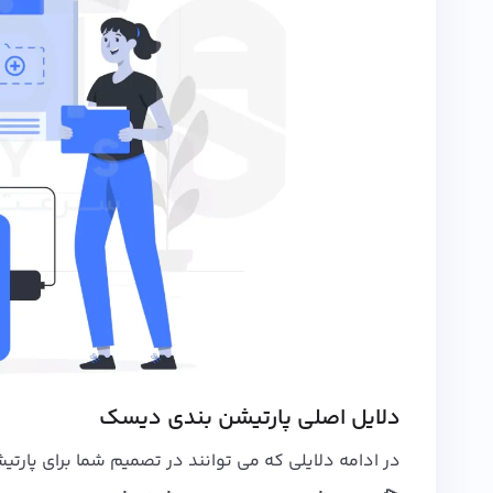
دلایل اصلی پارتیشن بندی دیسک
در ادامه دلایلی که می توانند در تصمیم شما برای پارت