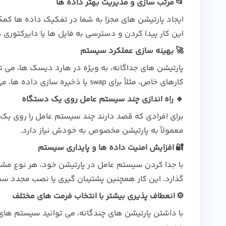
📂 مرتب‌ سازی و مدیریت بهتر داده‌ ها
ایجاد پارتیشن‌ های مجزا به شما در تفکیک داده ها کم
این کار پیدا کردن و دسترسی به فایل‌ ها یا دایرکتوری‌ ها
🚀 بهینه‌ سازی عملکرد سیستم
پارتیشن‌ های جداگانه، به‌ ویژه در هارد دیسک‌ ها، می
کارهای خاص، مثلاً برای swap یا ذخیره‌ سازی داده‌ ها، می‌ تواند عملکرد کلی سیستم را بهبود ببخشد.
🔹 راه‌ اندازی چند سیستم‌ عامل روی یک دستگاه
برای افرادی که قصد دارند چند سیستم عامل را روی یک 
معمولاً به پارتیشن مخصوص به خودش نیاز دارد.
🔐 افزایش امنیت داده‌ ها و پایداری سیستم
با جدا کردن سیستم عامل در پارتیشن خود، هر نوع مشکل
گذارد. این کار همچنین پشتیبان‌ گیری یا نصب مجدد سیس
⚙️ انعطاف‌ پذیری بیشتر با انتخاب فرمت‌ های مختلف
با داشتن پارتیشن‌ های چندگانه، می‌ توانید سیستم‌ ها