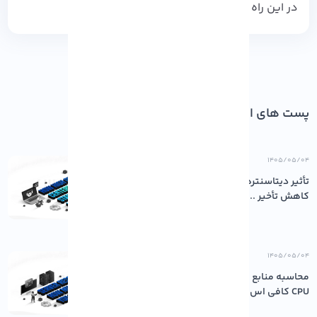
در این راه کمک می کند.
پست های اخیر
۱۴۰۵/۰۵/۰۴
تأثیر دیتاسنترهای باکیفیت بر پایداری و
کاهش تأخیر ...
۱۴۰۵/۰۵/۰۴
محاسبه منابع مورد نیاز سرور: چقدر رم و
CPU کافی اس...