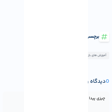
برچسب ها
آموزش های بازاریابی
آموزش های سئو و بهینه سازی
0
دیدگاه و پرسش
ثبت دیدگاه یا پرسش
چیزی پیدا نشد!