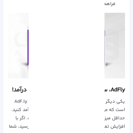
فراهم کردن شرایط برای بازدید آمار کلیک
AdFly، سایت کوتاه کننده لینک با کسب درآمد!
یکی دیگر از سایت های کوتاه کننده لینک خارجی،
AdF.ly
است که می توانید به صورت دلاری از آن کسب درآمد کنید.
حداقل میزان برداشت در این وبسایت، 5 دلار است. اگر با
افزایش تعداد کلیک درآمد شما به بیش از 5 دلار رسید، شما