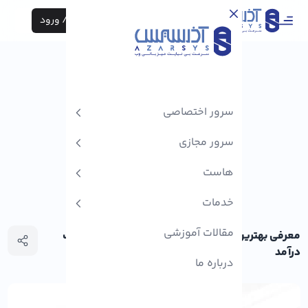
ثبت نام / ورود
سرور اختصاصی
سرور مجازی
هاست
خدمات
مقالات آموزشی
معرفی بهترین سایت‌های کوتاه کننده لینک برای کسب
درآمد
درباره ما