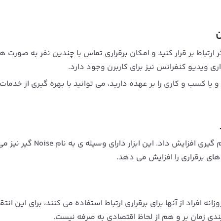
ن
ارتباط بر قرار کنید و امکان برقراری تماس با چندین نفر به صورت ه
یا کسب و کاری را بر عهده دارید، می توانید با بهره گیری از خدمات
با کمک این ابزار می توان کیفیت تماس را ب صورت چشم گیری افزایش داد. این ابز
ی برقراری را افزایش می دهد.
افراد از آنها برای برقراری ارتباط استفاده می کنند، برای این انتق
ی زمان بر و هم از لحاظ اقتصادی به صرفه نیست.