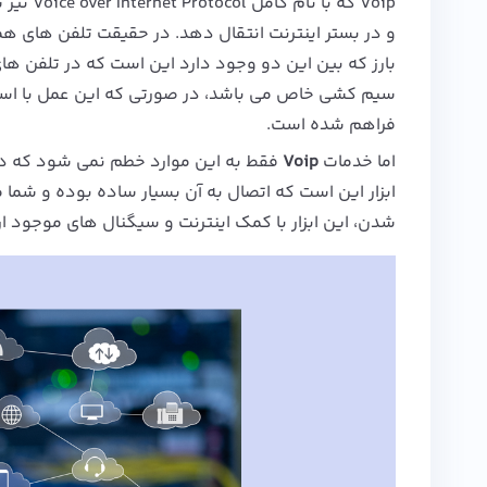
Voip که
و در بستر اینترنت انتقال دهد. در حقیقت تلفن های همر
بارز که بین این دو وجود دارد این است که در تلفن ه
فراهم شده است.
اما خدمات
Voip
فقط به این موارد خطم نمی شود که در 
شدن، این ابزار با کمک اینترنت و سیگنال های موجود ارتب