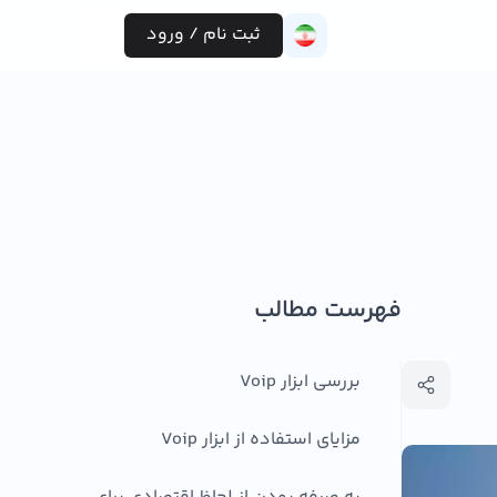
ثبت نام / ورود
فهرست مطالب
بررسی ابزار Voip
مزایای استفاده از ابزار Voip