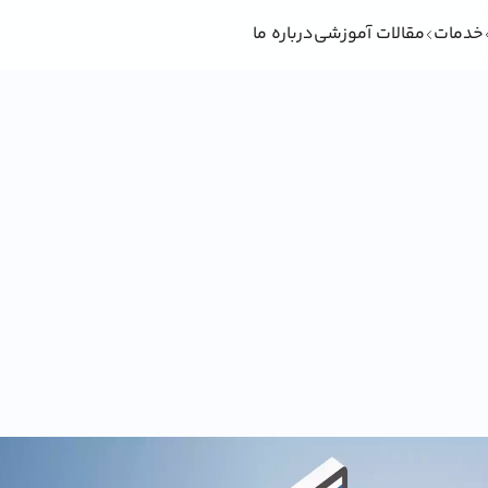
خدمات
مقالات آموزشی
درباره ما