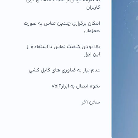
به صرفه بودن از لحاظ اقتصادی برای
کاربران
امکان برقراری چندین تماس به صورت
همزمان
بالا بودن کیفیت تماس با استفاده از
این ابزار
عدم نیاز به فناوری های کابل کشی
نحوه اتصال به ابزارVoIP
سخن آخر