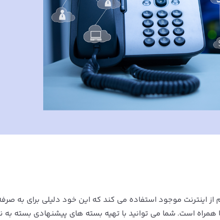
ام از اینترنت موجود استفاده می کند که این خود دلیلی برای به صرف
ا همراه است. شما می توانید با تهیه بسته های پیشنهادی بسته به نی