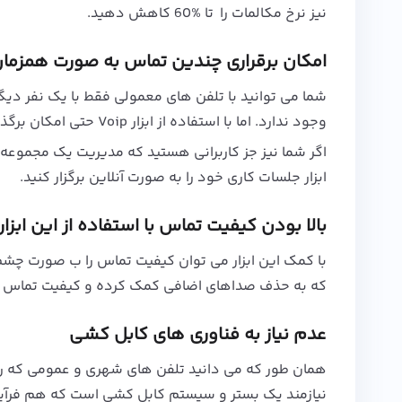
نیز نرخ مکالمات را تا %60 کاهش دهید.
امکان برقراری چندین تماس به صورت همزما
شما می توانید با تلفن های معمولی فقط با یک نفر دیگر 
وجود ندارد. اما با استفاده از ابزار Voip حتی امکان برگذاری ویدیو کنفرانس نیز برای کاربرن وجود دارد.
اگر شما نیز جز کاربرانی هستید که مدیریت یک مجموعه و 
ابزار جلسات کاری خود را به صورت آنلاین برگزار کنید.
بالا بودن کیفیت تماس با استفاده از این ابزار
که به حذف صداهای اضافی کمک کرده و کیفیت تماس ها
عدم نیاز به فناوری های کابل کشی
همان طور که می دانید تلفن های شهری و عمومی که روزانه 
نیازمند یک بستر و سیستم کابل کشی است که هم فرآیند