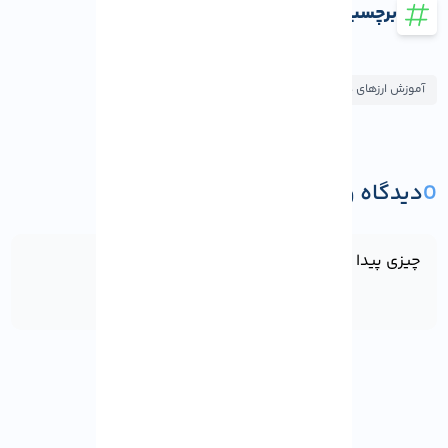
برچسب ها
آموزش ارزهای دیجیتال
0
دیدگاه و پرسش
ثبت دیدگاه یا پرسش
چیزی پیدا نشد!