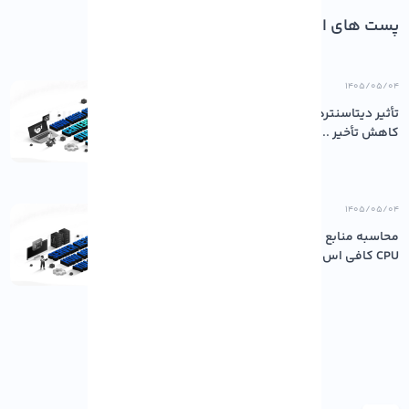
پست های اخیر
۱۴۰۵/۰۵/۰۴
تأثیر دیتاسنترهای باکیفیت بر پایداری و
کاهش تأخیر ...
۱۴۰۵/۰۵/۰۴
محاسبه منابع مورد نیاز سرور: چقدر رم و
CPU کافی اس...