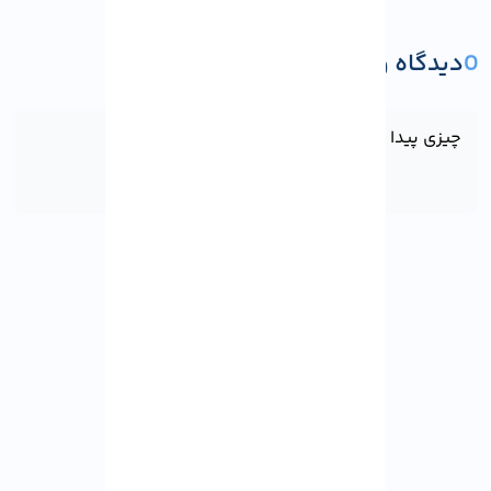
0
دیدگاه و پرسش
ثبت دیدگاه یا پرسش
چیزی پیدا نشد!