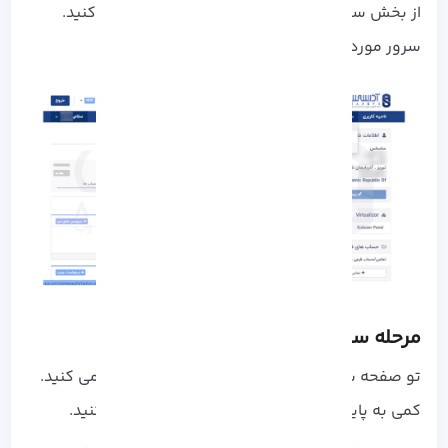
از بخش سرویس‌ ها روی سرویس‌ های من کلیک کنید.
سرور مورد نظرتون رو انتخاب کنید.
مرحله سوم: نصب مجدد سیستم‌ عامل
تو صفحه سرور، سیستم‌ عامل فعلی رو مشاهده می‌ کنید.
کمی به پایین اسکرول کنید و روی Install کلیک کنید.