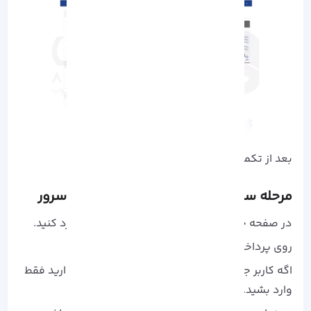
بعد از تکمیل موارد، روی
ادامه
کلیک کنید.
مرحله سوم: پرداخت و دریافت اطلاعات سرور
در صفحه خلاصه سفارش، اگر کد تخفیف دارید وارد کنید.
روی پرداخت نهایی کلیک کنید.
اگه کاربر جدید هستید ثبت‌ نام کنید؛ اگه حساب دارید فقط
وارد بشید.