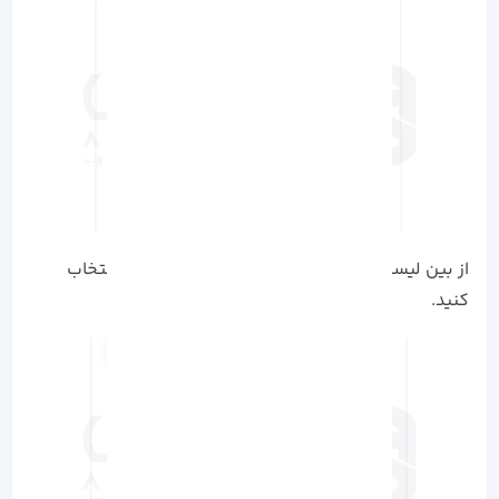
از بین لیست سیستم‌ عامل‌ ها، گزینه مناسب رو انتخاب
کنید.