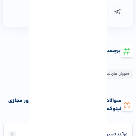
برچسب ها
آموزش های لینوکس
سوالات متداول تغییر سیستم عامل در سرور مجازی
لینوکس
فرآیند تغییر سیستم‌ عامل چقدر زمان می‌ برد؟