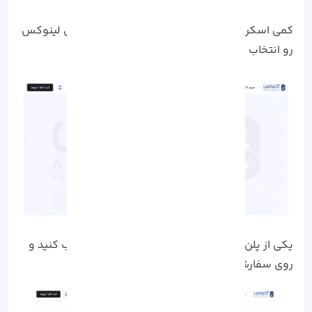
کمی اسکرول کنید و از بین گزینه‌ ها، سرور مجازی لینوکس
رو انتخاب کرده و روی «مشاهده و خرید» بزنید.
یکی از پلن‌ هایی که فک میکنید مناسبه رو انتخاب کنید و
روی سفارش و تحلیل فوری کلیک کنید.