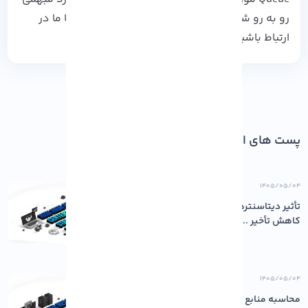
رو به رو شدید، حتما با ارسال تیکت یا ارسال نظر با ما در
ارتباط باشید. از همراهی شما سپاس گزاریم.
پست های اخیر
۱۴۰۵/۰۵/۰۴
تأثیر دیتاسنترهای باکیفیت بر پایداری و
کاهش تأخیر ...
۱۴۰۵/۰۵/۰۴
محاسبه منابع مورد نیاز سرور: چقدر رم و