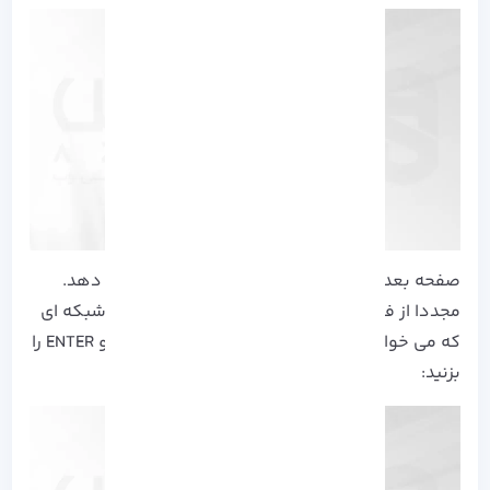
صفحه بعدی تمام شبکه های موجود را نشان می دهد.
مجددا از فلش های صفحه کلید خود برای انتخاب شبکه ای
که می خواهید به آن متصل شوید استفاده کنید و ENTER را
بزنید: