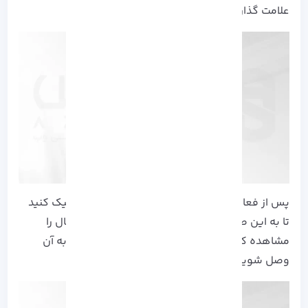
علامت گذاری شده است:
پس از فعال شدن، دوباره روی نماد شبکه چپ کلیک کنید
تا به این صورت همه شبکه های موجود برای اتصال را
مشاهده کنید. سپس، شبکه‌ای را که می خواهید به آن
وصل شوید انتخاب کنید: