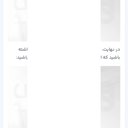
در نهایت، ارتباط برقرار خواهد شد. این را مدنظر داشته
باشید که از قبل باید به اینترنت دسترسی داشته باشید: