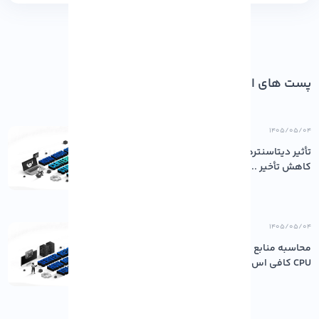
پست های اخیر
۱۴۰۵/۰۵/۰۴
تأثیر دیتاسنترهای باکیفیت بر پایداری و
کاهش تأخیر ...
۱۴۰۵/۰۵/۰۴
محاسبه منابع مورد نیاز سرور: چقدر رم و
CPU کافی اس...