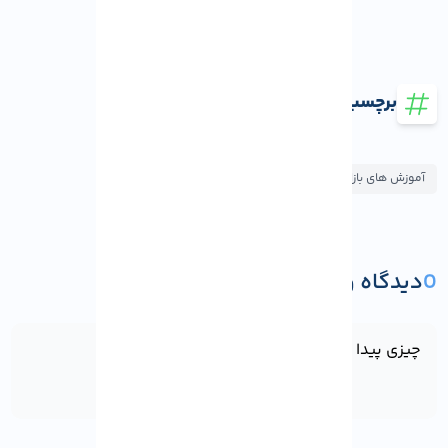
برچسب ها
آموزش های بازاریابی
آموزش های سئو و بهینه سازی
0
دیدگاه و پرسش
ثبت دیدگاه یا پرسش
چیزی پیدا نشد!