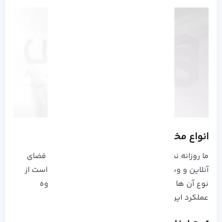
انواع مختلف تبلیغات کلیکی
ما روزانه نمونه های زیادی از تبلیغات کلیکی را در فضای
آنلاین و وبگردی ها مشاهده می کنیم که ممکن است از
نوع آن ها اطلاع نداشته باشیم، برای آشنایی با نحوه
عملکرد این تبلیغات انواع آن ها را مطالعه نمایید: