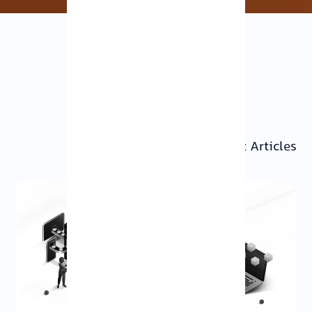
Latest Articles