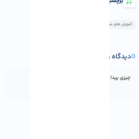
برچسب ها
آموزش های میکروتیک
0
دیدگاه و پرسش
ثبت دیدگاه یا پرسش
چیزی پیدا نشد!