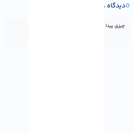
0
دیدگاه و پرسش
ثبت دیدگاه یا پرسش
چیزی پیدا نشد!