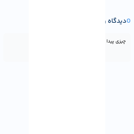
0
دیدگاه و پرسش
ثبت دیدگاه یا پرسش
چیزی پیدا نشد!