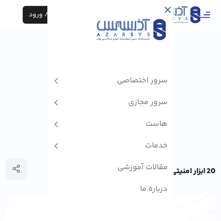
ثبت نام / ورود
سرور اختصاصی
سرور مجازی
هاست
خدمات
مقالات آموزشی
20 ابزار امنیتی برای مدیران سیستم لینوکس
درباره ما