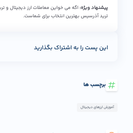
پیشنهاد ویژه:
اگه می‌ خواین معاملات ارز دیجیتال و تر
ترید
آذرسیس بهترین انتخاب برای شماست.
این پست را به اشتراک بگذارید
برچسب ها
آموزش ارزهای دیجیتال