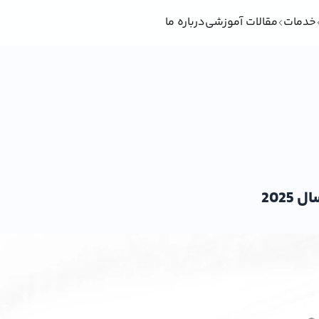
خدمات
مقالات آموزشی
درباره ما