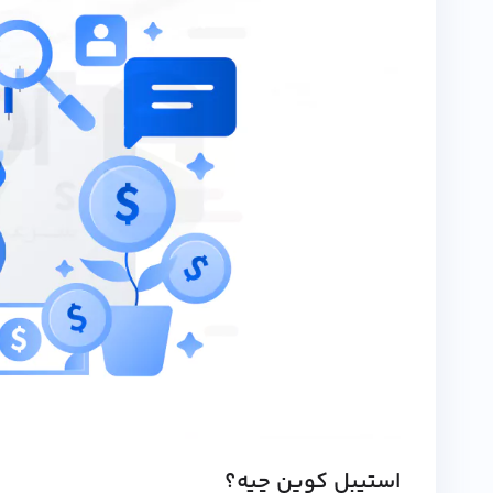
استیبل کوین چیه؟