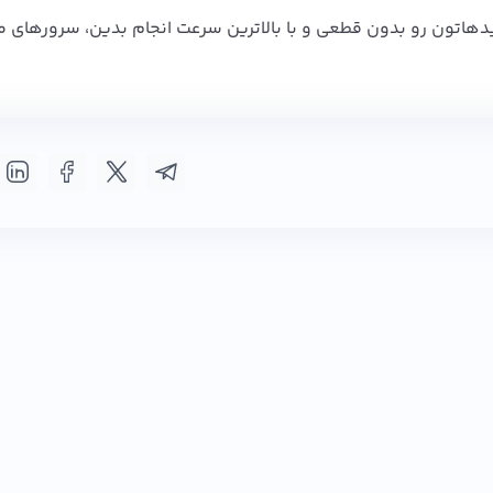
ید‌هاتون رو بدون قطعی و با بالاترین سرعت انجام بدین،
سرورهای م