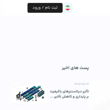
ثبت نام / ورود
پست های اخیر
۱۴۰۵/۰۵/۰۴
تأثیر دیتاسنترهای باکیفیت
بر پایداری و کاهش تأخیر ...