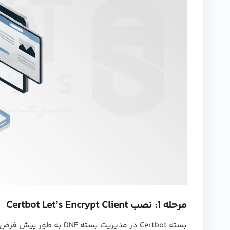
مرحله 1: نصب Certbot Let’s Encrypt Client
بسته Certbot در مدیریت ب