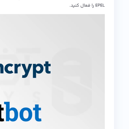
EPEL را فعال کنید.