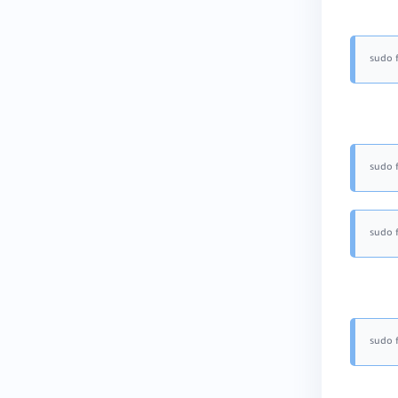
sudo 
sudo 
sudo 
sudo 