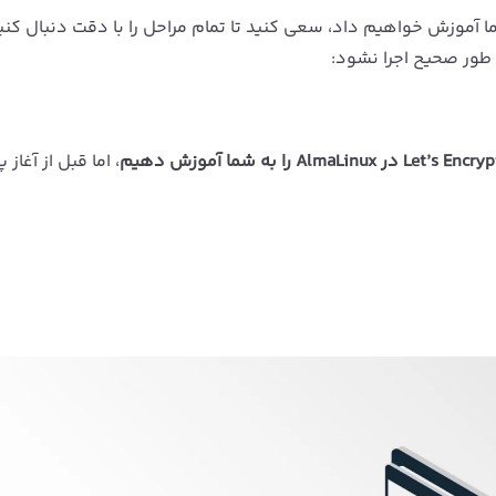
آموزش خواهیم داد، سعی کنید تا تمام مراحل را با دقت دنبال کنید
طور صحیح اجرا نشود:
، اما قبل از آغاز