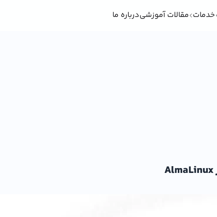
خدمات
مقالات آموزشی
درباره ما