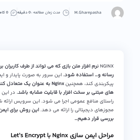
M.Gharepasha
مدت زمان مطالعه :
0 دقیقه
0 کامنت
NGINX
نرم افزار متن بازی که می تواند از طرف کاربر
رسانه و… استفاده شود.
این سرور به صورت پایدار و ایمن
پیکربندی کند، همچنین
های مبتنی بر سخت افزار با قابلیت مشابه باشد.
در این 
مجوزهای دیجیتالی را ارائه می دهد.
بررسی قرار دهیم…
مراحل ایمن سازی Nginx با Let’s Encrypt