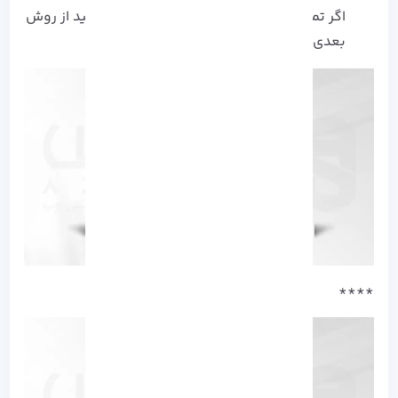
اگر تمایلی به تعویض آداپتور ندارید، می توانید از روش
بعدی استفاده کنید.
****