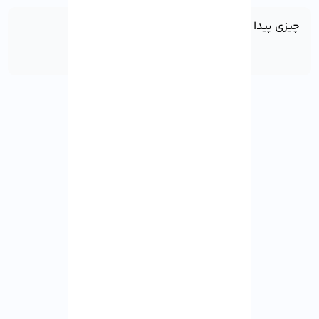
چیزی پیدا نشد!