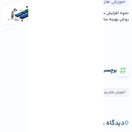
آموزش های وردپرس
۱۴۰۵/۰۵/۱۷
نحوه افزایش سرعت سایت وردپرس: ۱۲
روش بهینه سازی عم...
برچسب ها
آموزش های ویندوز
0
دیدگاه و پرسش
ثبت دیدگاه یا پرسش