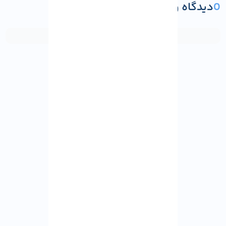
0
دیدگاه و پرسش
ثبت دیدگاه یا پرسش
مشاهده بیشتر