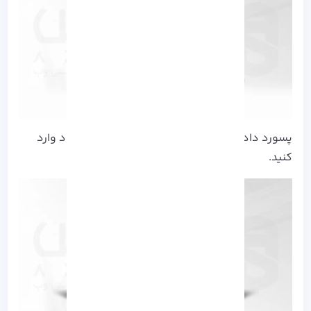
پسورد داده شده در فایل را کپی کرده و برای ورود وارد
کنید.